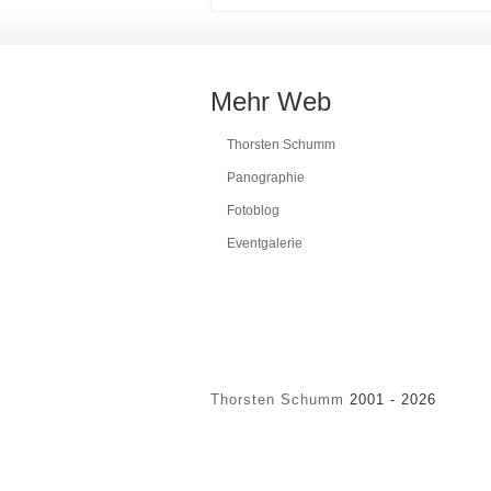
Mehr Web
Thorsten Schumm
Panographie
Fotoblog
Eventgalerie
Thorsten Schumm
2001 - 2026