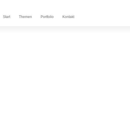
Start
Themen
Portfolio
Kontakt