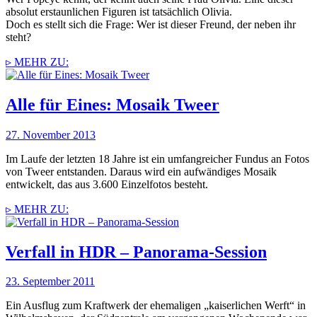
absolut erstaunlichen Figuren ist tatsächlich Olivia.
Doch es stellt sich die Frage: Wer ist dieser Freund, der neben ihr
steht?
▹ MEHR ZU:
Alle für Eines: Mosaik Tweer
27. November 2013
Im Laufe der letzten 18 Jahre ist ein umfangreicher Fundus an Fotos
von Tweer entstanden. Daraus wird ein aufwändiges Mosaik
entwickelt, das aus 3.600 Einzelfotos besteht.
▹ MEHR ZU:
Verfall in HDR – Panorama-Session
23. September 2011
Ein Ausflug zum Kraftwerk der ehemaligen „kaiserlichen Werft“ in