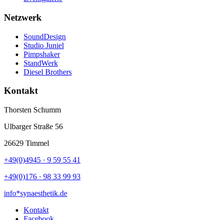
Netzwerk
SoundDesign
Studio Juniel
Pimpshaker
StandWerk
Diesel Brothers
Kontakt
Thorsten Schumm
Ulbarger Straße 56
26629 Timmel
+49(0)4945 · 9 59 55 41
+49(0)176 · 98 33 99 93
info*synaesthetik.de
Kontakt
Facebook