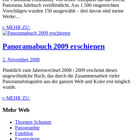
Panorama Jahrbuch veröffentlicht. Aus 1.500 eingereichten
Vorschlägen wurden 150 ausgewählt – drei davon sind meine
Werke…
▹ MEHR ZU:
Panoramabuch 2009 erschienen
2. November 2008
Pünktlich zum Jahreswechsel 2008 / 2009 erscheint dieses
ungewöhnliche Buch, das durch die Zusammenarbeit vieler
Panoramafotografen aus der ganzen Welt und Kolor erst möglich
wurde.
▹ MEHR ZU:
Mehr Web
Thorsten Schumm
Panographie
Fotoblog
Eventgalerie