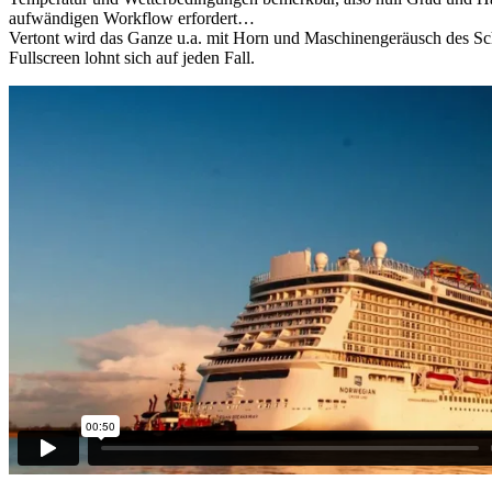
aufwändigen Workflow erfordert…
Vertont wird das Ganze u.a. mit Horn und Maschinengeräusch des Sch
Fullscreen lohnt sich auf jeden Fall.