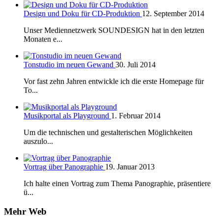
Design und Doku für CD-Produktion
12. September 2014
Unser Mediennetzwerk SOUNDESIGN hat in den letzten
Monaten e...
Tonstudio im neuen Gewand
30. Juli 2014
Vor fast zehn Jahren entwickle ich die erste Homepage für
To...
Musikportal als Playground
1. Februar 2014
Um die technischen und gestalterischen Möglichkeiten
auszulo...
Vortrag über Panographie
19. Januar 2013
Ich halte einen Vortrag zum Thema Panographie, präsentiere
ü...
Mehr Web