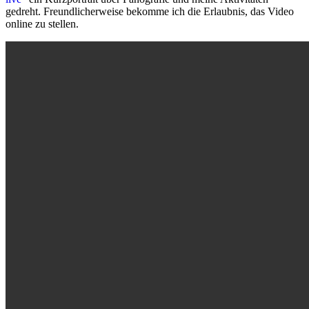
gedreht. Freundlicherweise bekomme ich die Erlaubnis, das Video
online zu stellen.