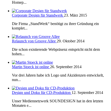
Homep...
Corporate Design für Standwerk
23. März 2015
Die Firma „StandWerk“ benötigt zu ihrer Gründung ein
komplet...
Relaunch von Groove Allee
29. Oktober 2014
Die schon existierende Webpräsenz entspricht nicht dem
hohen...
Martin Stoeck ist online
26. September 2014
Vor drei Jahren habe ich Logo und Akzidenzen entwickelt,
nun...
Design und Doku für CD-Produktion
12. September 2014
Unser Mediennetzwerk SOUNDESIGN hat in den letzten
Monaten e...