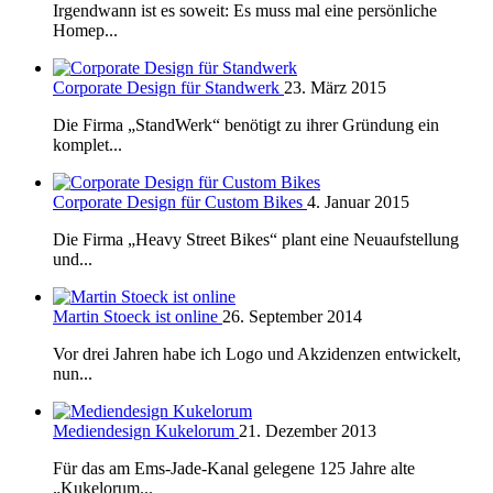
Irgendwann ist es soweit: Es muss mal eine persönliche
Homep...
Corporate Design für Standwerk
23. März 2015
Die Firma „StandWerk“ benötigt zu ihrer Gründung ein
komplet...
Corporate Design für Custom Bikes
4. Januar 2015
Die Firma „Heavy Street Bikes“ plant eine Neuaufstellung
und...
Martin Stoeck ist online
26. September 2014
Vor drei Jahren habe ich Logo und Akzidenzen entwickelt,
nun...
Mediendesign Kukelorum
21. Dezember 2013
Für das am Ems-Jade-Kanal gelegene 125 Jahre alte
„Kukelorum...