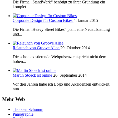
Die Firma „StandWerk“ benötigt zu ihrer Gründung ein
komplet...
Corporate Design für Custom Bikes
4. Januar 2015
Die Firma „Heavy Street Bikes“ plant eine Neuaufstellung
und...
Relaunch von Groove Allee
29. Oktober 2014
Die schon existierende Webpräsenz entspricht nicht dem
hohen...
Martin Stoeck ist online
26. September 2014
Vor drei Jahren habe ich Logo und Akzidenzen entwickelt,
nun...
Mehr Web
Thorsten Schumm
Panographie